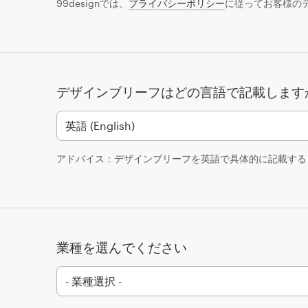
99designでは、
プライバシーポリシー
に従ってお客様の
デザインブリーフはどの言語で記載します
アドバイス：デザインブリーフを英語で具体的に記載する
業種を選んでください