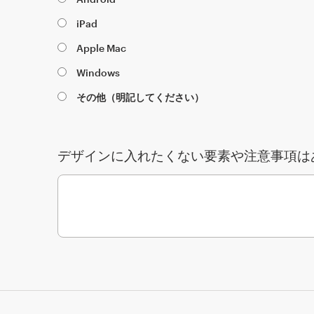
iPad
Apple Mac
Windows
その他（明記してください）
デザインに入れたくない要素や注意事項は