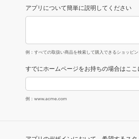
アプリについて簡単に説明してください
例：すべての取扱い商品を検索して購入できるショッピン
すでにホームページをお持ちの場合はここ
例：www.acme.com
アプリのデザインにおいて、希望するスタ