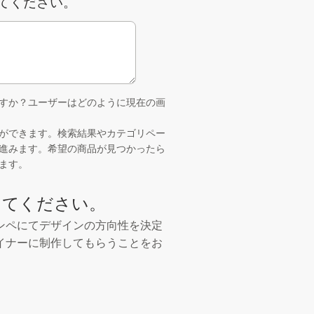
てください。
すか？ユーザーはどのように現在の画
ができます。検索結果やカテゴリペー
進みます。希望の商品が見つかったら
ます。
えてください。
ンペにてデザインの方向性を決定
ザイナーに制作してもらうことをお