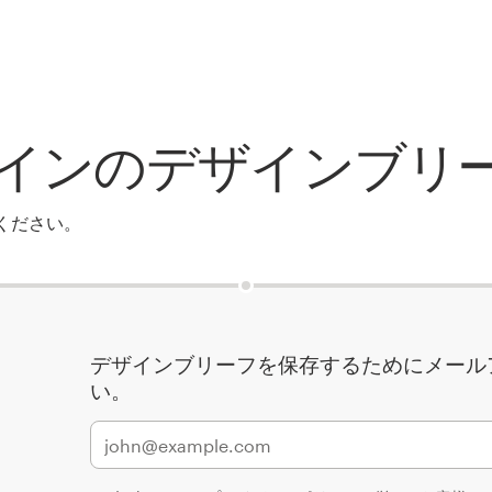
インのデザインブリ
ください。
デザインブリーフを保存するためにメール
い。