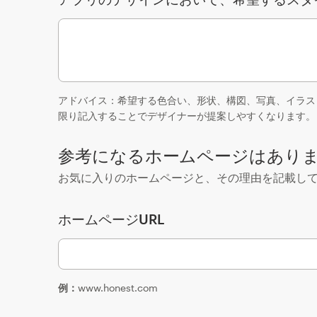
アドバイス：希望する色合い、形状、構図、写真、イラス
限り記入することでデザイナーが提案しやすくなります。
参考になるホームページはあり
お気に入りのホームページと、その理由を記載し
ホームページURL
例：
www.honest.com