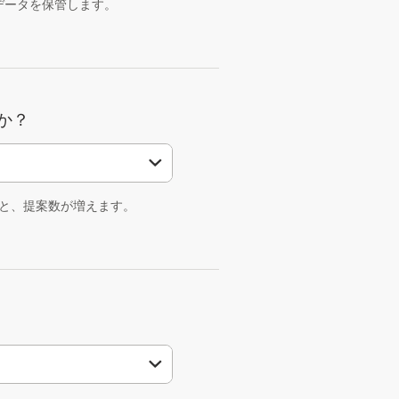
データを保管します。
か？
と、提案数が増えます。