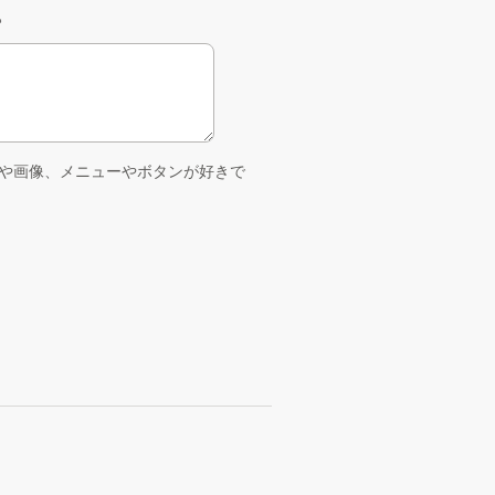
。
や画像、メニューやボタンが好きで