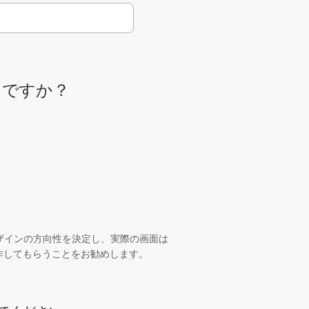
つですか？
ザインの方向性を決定し、実際の画面は
制作してもらうことをお勧めします。