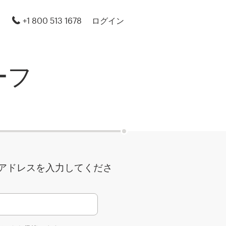
+1 800 513 1678
ログイン
ーフ
アドレスを入力してくださ