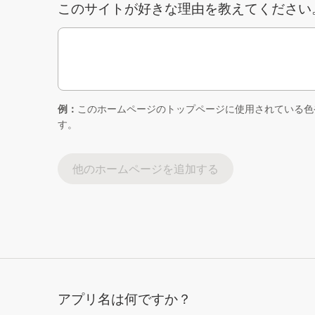
このサイトが好きな理由を教えてください
例：
このホームページのトップページに使用されている色
す。
他のホームページを追加する
アプリ名は何ですか？