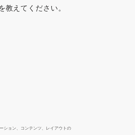
を教えてください。
ーション、コンテンツ、レイアウトの