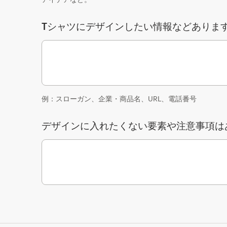
Tシャツにデザインしたい情報などありま
例：スローガン、企業・商品名、URL、電話番号
デザインに入れたくない要素や注意事項は