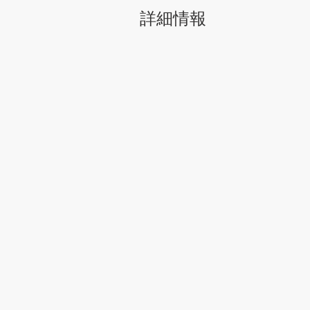
料金
詳細情報
デザイナーになる
ブログ