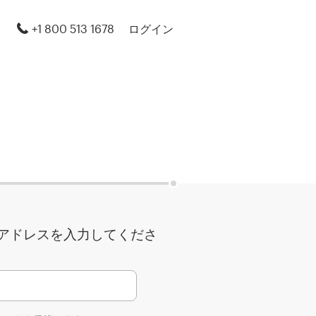
+1 800 513 1678
ログイン
アドレスを入力してくださ