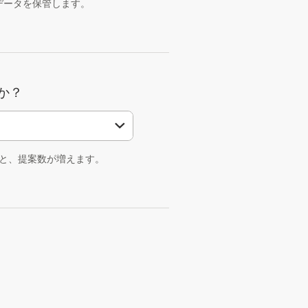
データを保管します。
か？
と、提案数が増えます。