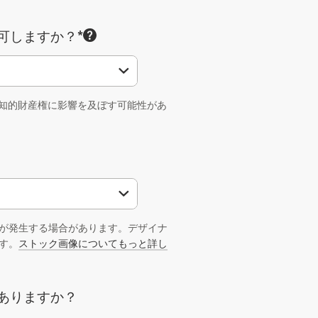
可しますか？*
の知的財産権に影響を及ぼす可能性があ
が発生する場合があります。デザイナ
す。
ストック画像についてもっと詳し
ありますか？