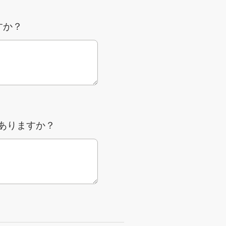
すか？
ありますか？