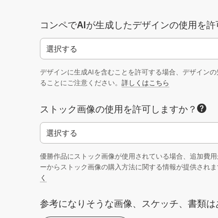
コンペでAIが生成したデザインの使用を許
デザインに生成AIを含むことを許可する場合、デザイン
ることにご注意ください。
詳しくはこちら
ストック画像の使用を許可しますか？
優勝作品にストック画像が使用されている場合、追加費用
ーからストック画像の購入方法に関する情報が提供されま
く
参考になりそうな画像、スケッチ、書類は