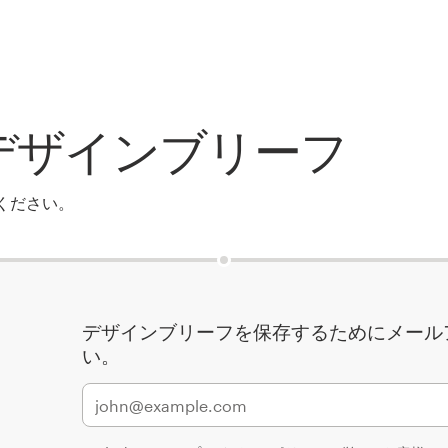
デザインブリーフ
ください。
デザインブリーフを保存するためにメール
い。