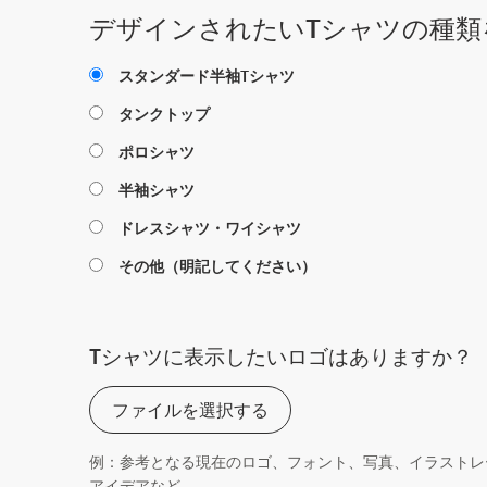
デザインされたいTシャツの種類
スタンダード半袖Tシャツ
タンクトップ
ポロシャツ
半袖シャツ
ドレスシャツ・ワイシャツ
その他（明記してください）
Tシャツに表示したいロゴはありますか？
ファイルを選択する
例：参考となる現在のロゴ、フォント、写真、イラストレ
アイデアなど。