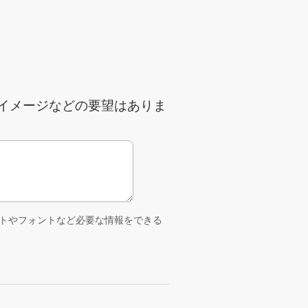
イメージなどの要望はありま
トやフォントなど必要な情報をできる