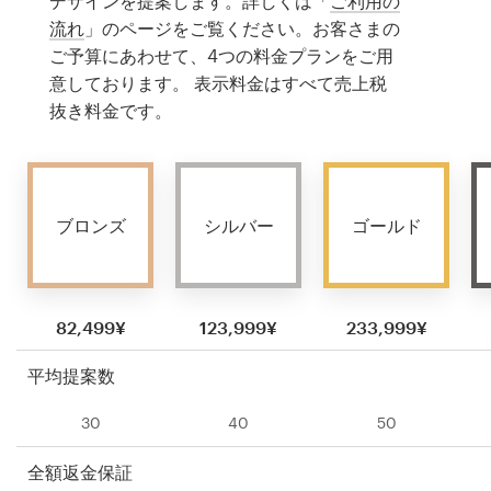
デザインを提案します。詳しくは「
ご利用の
流れ
」のページをご覧ください。お客さまの
ご予算にあわせて、4つの料金プランをご用
意しております。 表示料金はすべて売上税
抜き料金です。
ブロンズ
シルバー
ゴールド
82,499¥
123,999¥
233,999¥
平均提案数
30
40
50
全額返金保証