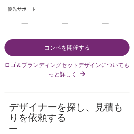
優先サポート
コンペを開催する
ロゴ＆ブランディングセットデザインについても
っと詳しく
デザイナーを探し、見積も
りを依頼する