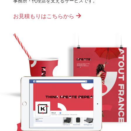
事務所・代理店を支えるサービスです。
お見積もりはこちらから