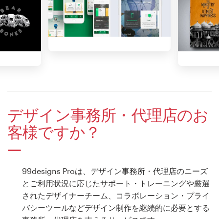
デザイン事務所・代理店のお
客様ですか？
99designs Proは、デザイン事務所・代理店のニーズ
とご利用状況に応じたサポート・トレーニングや厳選
されたデザイナーチーム、コラボレーション・プライ
バシーツールなどデザイン制作を継続的に必要とする