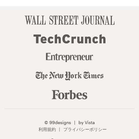
© 99designs
by Vista
利用規約
プライバシーポリシー