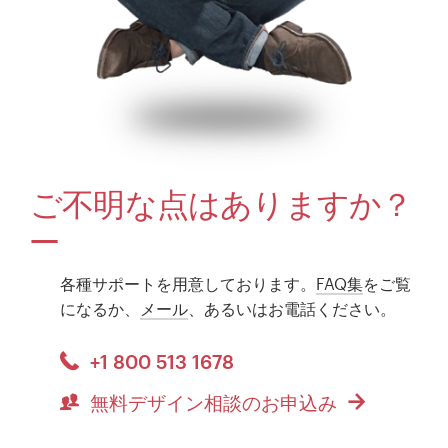
ご不明な点はありますか？
各種サポートを用意しております。
FAQ集
をご覧
になるか、
メール
、あるいはお電話ください。
+1 800 513 1678
無料デザイン相談のお申込み