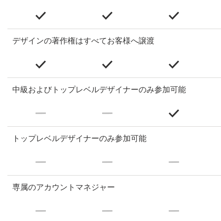
デザインの著作権はすべてお客様へ譲渡
中級およびトップレベルデザイナーのみ参加可能
トップレベルデザイナーのみ参加可能
専属のアカウントマネジャー