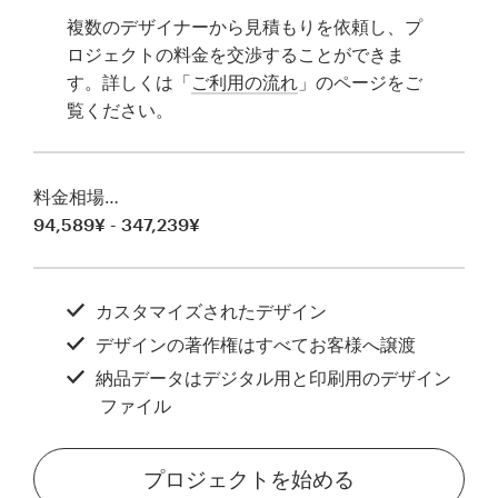
複数のデザイナーから見積もりを依頼し、プ
ロジェクトの料金を交渉することができま
す。詳しくは「
ご利用の流れ
」のページをご
覧ください。
料金相場…
94,589¥ - 347,239¥
カスタマイズされたデザイン
デザインの著作権はすべてお客様へ譲渡
納品データはデジタル用と印刷用のデザイン
ファイル
プロジェクトを始める