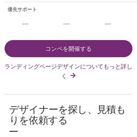
優先サポート
コンペを開催する
ランディングページデザインについてもっと詳し
く
デザイナーを探し、見積も
りを依頼する