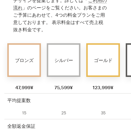
デザインを提案します。詳しくは「
ご利用の
流れ
」のページをご覧ください。お客さまの
ご予算にあわせて、4つの料金プランをご用
意しております。 表示料金はすべて売上税
抜き料金です。
ブロンズ
シルバー
ゴールド
47,999¥
75,599¥
123,999¥
平均提案数
15
25
35
全額返金保証