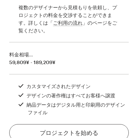
複数のデザイナーから見積もりを依頼し、プ
ロジェクトの料金を交渉することができま
す。詳しくは「
ご利用の流れ
」のページをご
覧ください。
料金相場…
59,809¥ - 189,209¥
カスタマイズされたデザイン
デザインの著作権はすべてお客様へ譲渡
納品データはデジタル用と印刷用のデザイン
ファイル
プロジェクトを始める