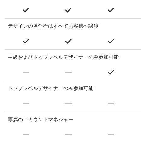
デザインの著作権はすべてお客様へ譲渡
中級およびトップレベルデザイナーのみ参加可能
トップレベルデザイナーのみ参加可能
専属のアカウントマネジャー