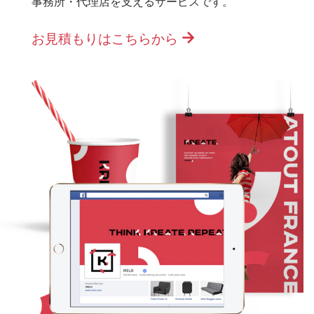
事務所・代理店を支えるサービスです。
お見積もりはこちらから