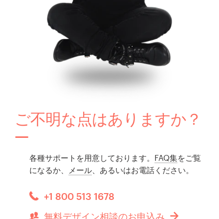
ご不明な点はありますか？
各種サポートを用意しております。
FAQ集
をご覧
になるか、
メール
、あるいはお電話ください。
+1 800 513 1678
無料デザイン相談のお申込み