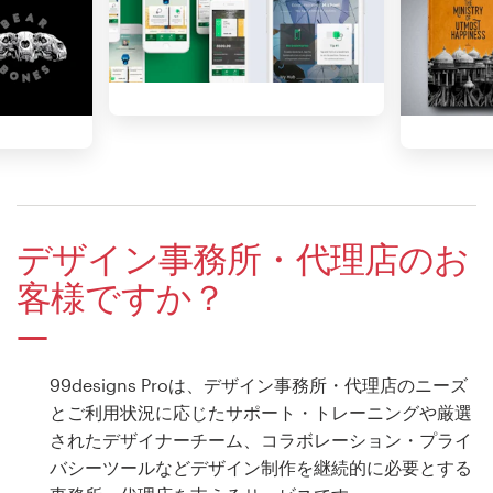
デザイン事務所・代理店のお
客様ですか？
99designs Proは、デザイン事務所・代理店のニーズ
とご利用状況に応じたサポート・トレーニングや厳選
されたデザイナーチーム、コラボレーション・プライ
バシーツールなどデザイン制作を継続的に必要とする