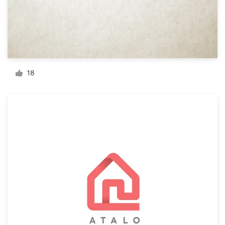
料金
デザイナーになる
ブログ
18