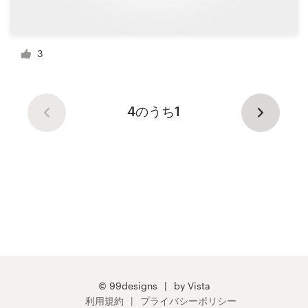
3
4のうち1
© 99designs
by Vista
利用規約
プライバシーポリシー