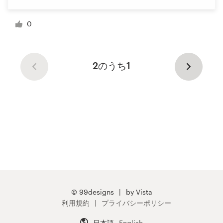
0
2のうち1
© 99designs
by Vista
利用規約
プライバシーポリシー
日本語
English