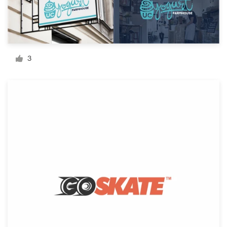
料金
デザイナーになる
ブログ
3