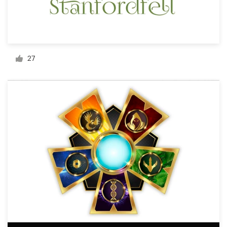
料金
デザイナーになる
ブログ
27