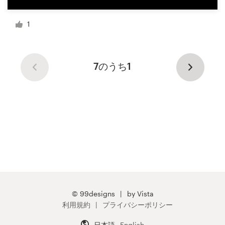
1
7のうち1
© 99designs
by Vista
利用規約
プライバシーポリシー
日本語
English