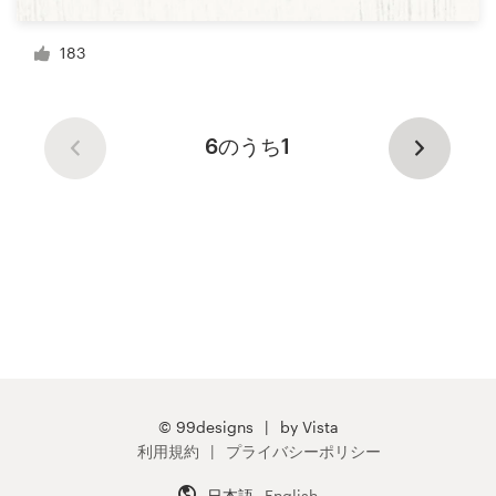
183
6のうち1
© 99designs
by Vista
利用規約
プライバシーポリシー
日本語
English