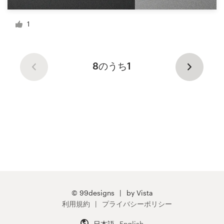
1
8のうち1
© 99designs
by Vista
利用規約
プライバシーポリシー
日本語
English