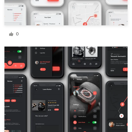
料金
デザイナーになる
ブログ
0