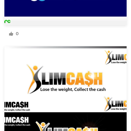
料金
デザイナーになる
ブログ
0