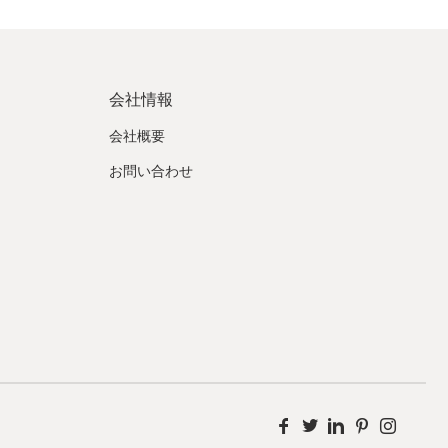
会社情報
会社概要
お問い合わせ