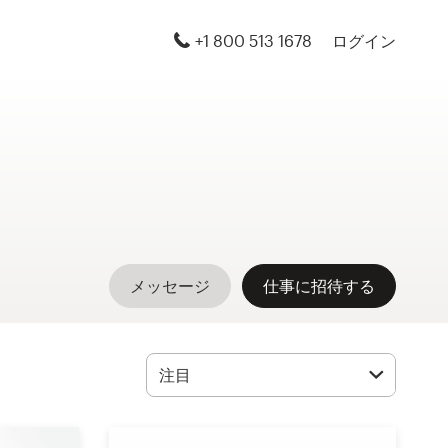
+1 800 513 1678
ログイン
メッセージ
仕事に招待する