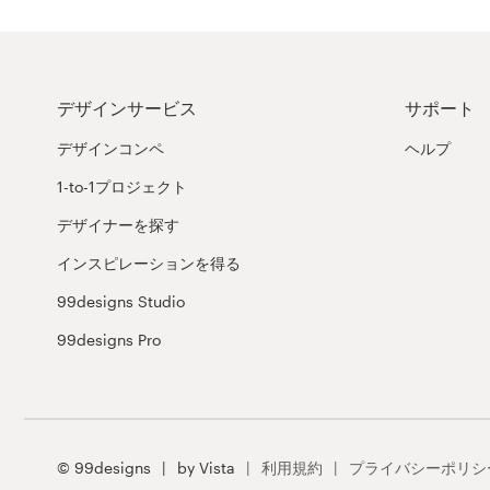
料金
デザイナーになる
デザインサービス
サポート
ブログ
デザインコンペ
ヘルプ
1-to-1プロジェクト
デザイナーを探す
インスピレーションを得る
99designs Studio
99designs Pro
© 99designs
by Vista
利用規約
プライバシーポリシ