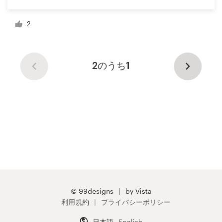
2
2のうち1
© 99designs
by Vista
利用規約
プライバシーポリシー
日本語
English