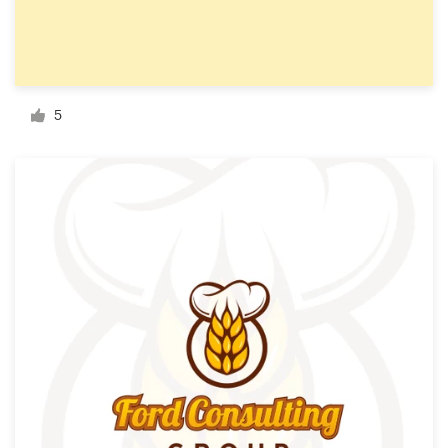
料金
デザイナーになる
ブログ
5