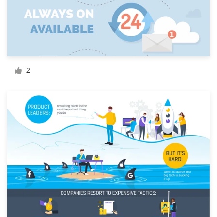
料金
デザイナーになる
ブログ
2