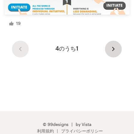
19
4のうち1
© 99designs
by Vista
利用規約
プライバシーポリシー