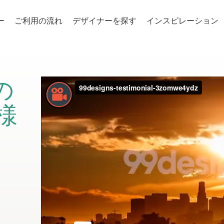
ー
ご利用の流れ
デザイナーを探す
インスピレーション
の
様