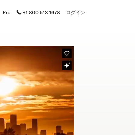
Pro
+1 800 513 1678
ログイン