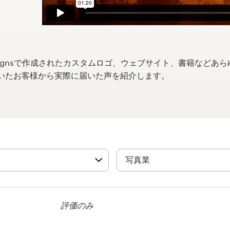
designsで作成されたカスタムロゴ、ウェブサイト、書籍など
いたお客様から実際に届いた声を紹介します。
評価のみ