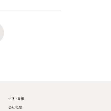
会社情報
会社概要