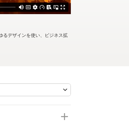
あらゆるデザインを使い、ビジネス拡